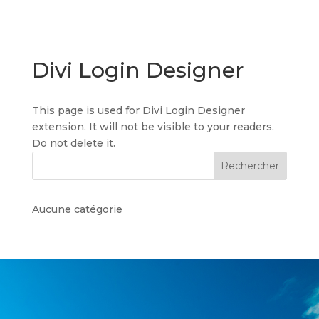
Divi Login Designer
This page is used for Divi Login Designer
extension. It will not be visible to your readers.
Do not delete it.
Rechercher
Aucune catégorie