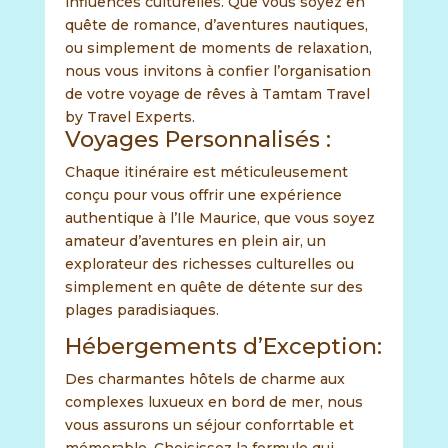
influences culturelles. Que vous soyez en
quête de romance, d’aventures nautiques,
ou simplement de moments de relaxation,
nous vous invitons à confier l’organisation
de votre voyage de rêves à Tamtam Travel
by Travel Experts.
Voyages Personnalisés :
Chaque itinéraire est méticuleusement
conçu pour vous offrir une expérience
authentique à l’Ile Maurice, que vous soyez
amateur d’aventures en plein air, un
explorateur des richesses culturelles ou
simplement en quête de détente sur des
plages paradisiaques.
Hébergements d’Exception:
Des charmantes hôtels de charme aux
complexes luxueux en bord de mer, nous
vous assurons un séjour conforrtable et