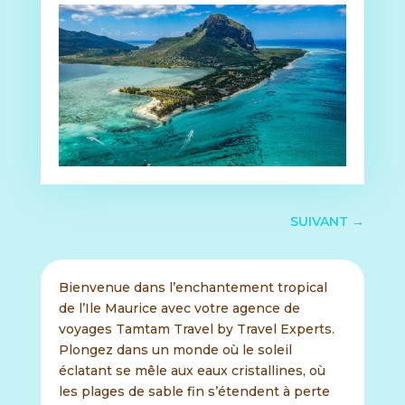
SUIVANT
→
Bienvenue dans l’enchantement tropical
de l’Ile Maurice avec votre agence de
voyages Tamtam Travel by Travel Experts.
Plongez dans un monde où le soleil
éclatant se mêle aux eaux cristallines, où
les plages de sable fin s’étendent à perte