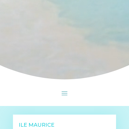
ILE MAURICE