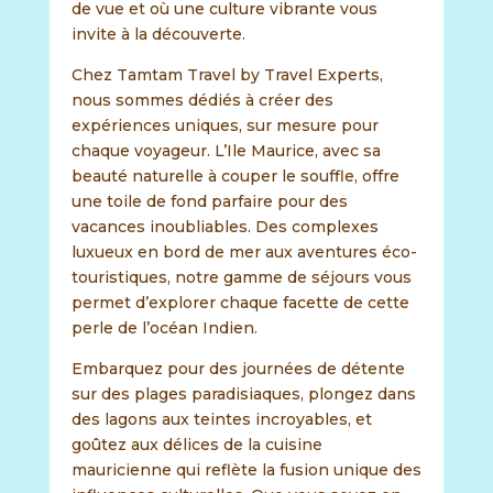
de vue et où une culture vibrante vous
invite à la découverte.
Chez Tamtam Travel by Travel Experts,
nous sommes dédiés à créer des
expériences uniques, sur mesure pour
chaque voyageur. L’Ile Maurice, avec sa
beauté naturelle à couper le souffle, offre
une toile de fond parfaire pour des
vacances inoubliables. Des complexes
luxueux en bord de mer aux aventures éco-
touristiques, notre gamme de séjours vous
permet d’explorer chaque facette de cette
perle de l’océan Indien.
Embarquez pour des journées de détente
sur des plages paradisiaques, plongez dans
des lagons aux teintes incroyables, et
goûtez aux délices de la cuisine
mauricienne qui reflète la fusion unique des