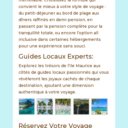
mémorable. Choisissez la formule qui
convient le mieux à votre style de voyage :
du petit-déjeuner au bord de plage aux
dîners raffinés en demi-pension, en
passant par la pension complète pour la
tranquilité totale, ou encore l’option all
inclusive dans certaines hébergements
pour une expérience sans souci.
Guides Locaux Experts:
Explorez les trésors de l’Ile Maurice aux
côtés de guides locaux passionnés qui vous
révèleront les joyaux cachés de chaque
destination, ajoutant une dimension
authentique à votre voyage.
Réservez Votre Voyage