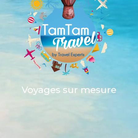
Voyages sur mesure