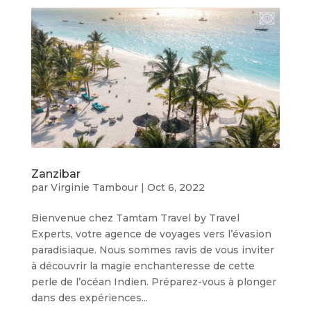
Zanzibar
par
Virginie Tambour
|
Oct 6, 2022
Bienvenue chez Tamtam Travel by Travel
Experts, votre agence de voyages vers l’évasion
paradisiaque. Nous sommes ravis de vous inviter
à découvrir la magie enchanteresse de cette
perle de l’océan Indien. Préparez-vous à plonger
dans des expériences...