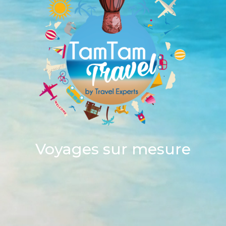
Voyages sur mesure