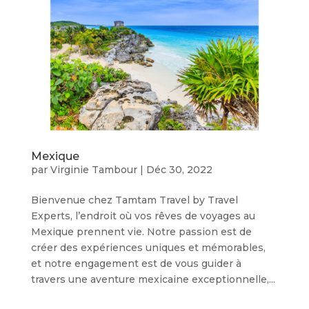
Mexique
par
Virginie Tambour
|
Déc 30, 2022
Bienvenue chez Tamtam Travel by Travel
Experts, l’endroit où vos rêves de voyages au
Mexique prennent vie. Notre passion est de
créer des expériences uniques et mémorables,
et notre engagement est de vous guider à
travers une aventure mexicaine exceptionnelle,...