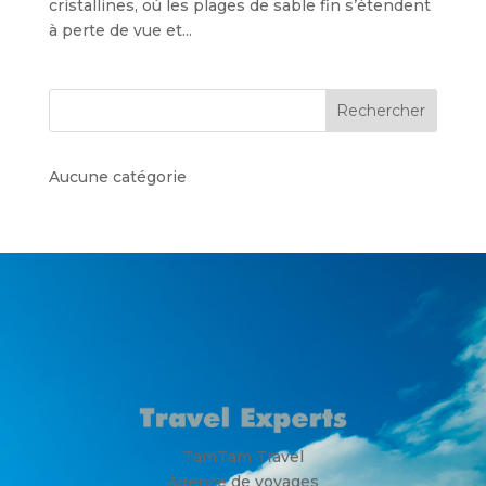
cristallines, où les plages de sable fin s’étendent
à perte de vue et...
Rechercher
Aucune catégorie
TamTam Travel
Agence de voyages