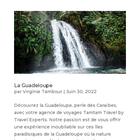
La Guadeloupe
par
Virginie Tambour
|
Juin 30, 2022
Découvrez la Guadeloupe, perle des Caraïbes,
avec votre agence de voyages Tamtam Travel by
Travel Experts. Notre passion est de vous offrir
une expérience inoubliable sur ces îles
paradisiques de la Guadeloupe où la nature